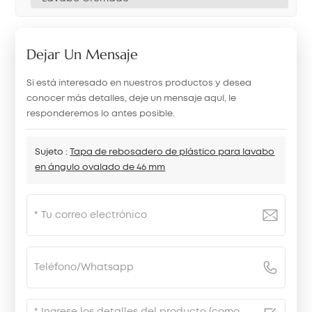
Dejar Un Mensaje
Si está interesado en nuestros productos y desea
conocer más detalles, deje un mensaje aquí, le
responderemos lo antes posible.
Sujeto :
Tapa de rebosadero de plástico para lavabo
en ángulo ovalado de 46 mm