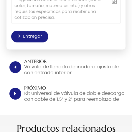
Entregar
ANTERIOR
Válvula de llenado de inodoro ajustable
con entrada inferior
PRÓXIMO
Kit universal de válvula de doble descarga
con cable de 1.5" y 2" para reemplazo de
tanque de inodoro
Productos relacionados