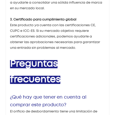
a ayudarle a consolidar una sólida influencia de marca
en su mercado local.
3. Certificado para cumplimiento global
Este producto ya cuenta con las certificaciones CE,
CUPC e ICC-ES. Si su mercado objetivo requiere
certificaciones adicionales, podemos ayudarle a
obtener las aprobaciones necesarias para garantizar
una entrada sin problemas al mercado.
Preguntas
frecuentes
¿Qué hay que tener en cuenta al
comprar este producto?
El orificio de desbordamiento tiene una limitación de