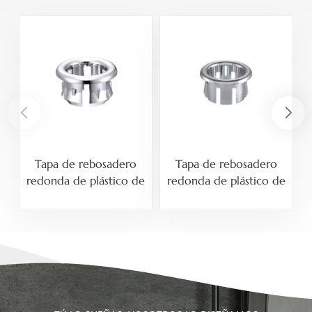
Tapa de rebosadero
Tapa de rebosadero
redonda de plástico de
redonda de plástico de
25 mm para lavabo
26 mm para lavabo