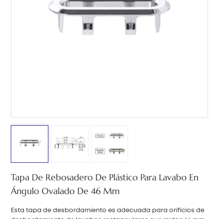
中文
هَوُسَ
Tapa De Rebosadero De Plástico Para Lavabo En
Ángulo Ovalado De 46 Mm
Esta tapa de desbordamiento es adecuada para orificios de