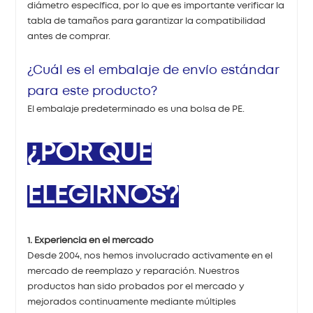
diámetro específica, por lo que es importante verificar la
tabla de tamaños para garantizar la compatibilidad
antes de comprar.
¿Cuál es el embalaje de envío estándar
para este producto?
El embalaje predeterminado es una bolsa de PE.
¿POR QUÉ
ELEGIRNOS?
1. Experiencia en el mercado
Desde 2004, nos hemos involucrado activamente en el
mercado de reemplazo y reparación. Nuestros
productos han sido probados por el mercado y
mejorados continuamente mediante múltiples