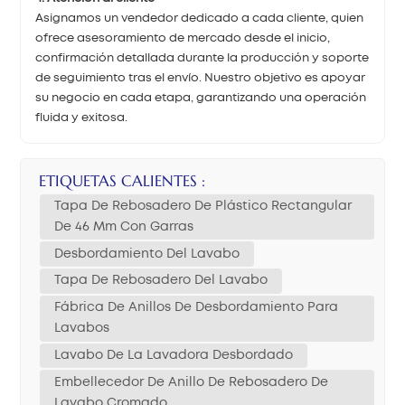
Asignamos un vendedor dedicado a cada cliente, quien
ofrece asesoramiento de mercado desde el inicio,
confirmación detallada durante la producción y soporte
de seguimiento tras el envío. Nuestro objetivo es apoyar
su negocio en cada etapa, garantizando una operación
fluida y exitosa.
ETIQUETAS CALIENTES :
Tapa De Rebosadero De Plástico Rectangular
De 46 Mm Con Garras
Desbordamiento Del Lavabo
Tapa De Rebosadero Del Lavabo
Fábrica De Anillos De Desbordamiento Para
Lavabos
Lavabo De La Lavadora Desbordado
Embellecedor De Anillo De Rebosadero De
Lavabo Cromado