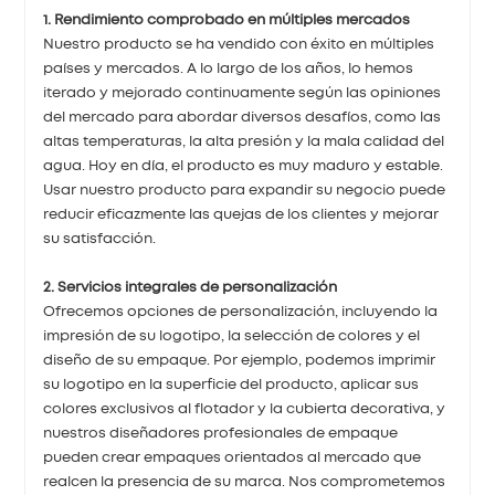
1. Rendimiento comprobado en múltiples mercados
Nuestro producto se ha vendido con éxito en múltiples
países y mercados. A lo largo de los años, lo hemos
iterado y mejorado continuamente según las opiniones
del mercado para abordar diversos desafíos, como las
altas temperaturas, la alta presión y la mala calidad del
agua. Hoy en día, el producto es muy maduro y estable.
Usar nuestro producto para expandir su negocio puede
reducir eficazmente las quejas de los clientes y mejorar
su satisfacción.
2. Servicios integrales de personalización
Ofrecemos opciones de personalización, incluyendo la
impresión de su logotipo, la selección de colores y el
diseño de su empaque. Por ejemplo, podemos imprimir
su logotipo en la superficie del producto, aplicar sus
colores exclusivos al flotador y la cubierta decorativa, y
nuestros diseñadores profesionales de empaque
pueden crear empaques orientados al mercado que
realcen la presencia de su marca. Nos comprometemos