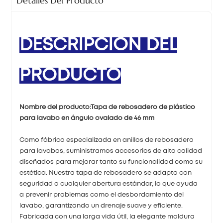
Detalles Del Producto
DESCRIPCIÓN DEL
PRODUCTO
Nombre del producto:
Tapa de rebosadero de plástico
para lavabo en ángulo ovalado de 46 mm
Como fábrica especializada en anillos de rebosadero
para lavabos, suministramos accesorios de alta calidad
diseñados para mejorar tanto su funcionalidad como su
estética. Nuestra tapa de rebosadero se adapta con
seguridad a cualquier abertura estándar, lo que ayuda
a prevenir problemas como el desbordamiento del
lavabo, garantizando un drenaje suave y eficiente.
Fabricada con una larga vida útil, la elegante moldura