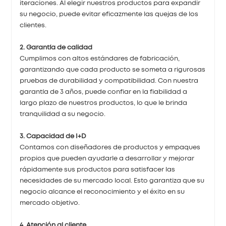
iteraciones. Al elegir nuestros productos para expandir
su negocio, puede evitar eficazmente las quejas de los
clientes.
2. Garantía de calidad
Cumplimos con altos estándares de fabricación,
garantizando que cada producto se someta a rigurosas
pruebas de durabilidad y compatibilidad. Con nuestra
garantía de 3 años, puede confiar en la fiabilidad a
largo plazo de nuestros productos, lo que le brinda
tranquilidad a su negocio.
3. Capacidad de I+D
Contamos con diseñadores de productos y empaques
propios que pueden ayudarle a desarrollar y mejorar
rápidamente sus productos para satisfacer las
necesidades de su mercado local. Esto garantiza que su
negocio alcance el reconocimiento y el éxito en su
mercado objetivo.
4. Atención al cliente