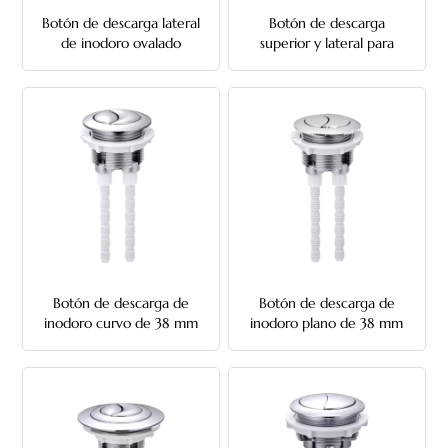
Botón de descarga lateral
Botón de descarga
de inodoro ovalado
superior y lateral para
inodoro ovalado
Botón de descarga de
Botón de descarga de
inodoro curvo de 38 mm
inodoro plano de 38 mm