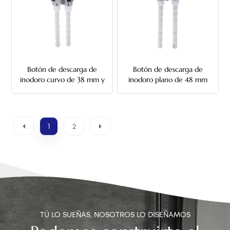
Botón de descarga de
Botón de descarga de
inodoro curvo de 38 mm y
inodoro plano de 48 mm
48 mm
1
2
TÚ LO SUEÑAS, NOSOTROS LO DISEÑAMOS