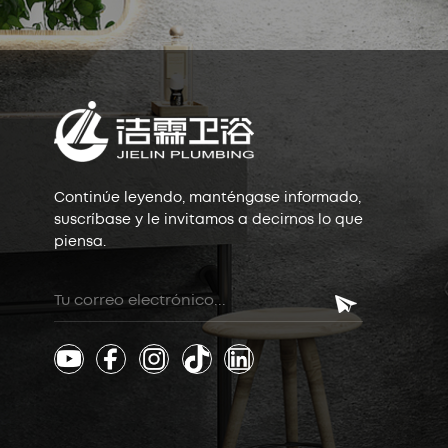
Continúe leyendo, manténgase informado,
suscríbase y le invitamos a decirnos lo que
piensa.