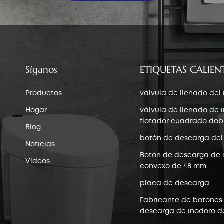
Síganos
ETIQUETAS CALIEN
Productos
válvula de llenado del
Hogar
válvula de llenado de 
flotador cuadrado dob
Blog
botón de descarga del
Noticias
Botón de descarga de 
Vídeos
convexo de 48 mm
placa de descarga
Fabricante de botones
descarga de inodoro d