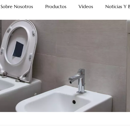
Sobre Nosotros
Productos
Vídeos
Noticias Y 