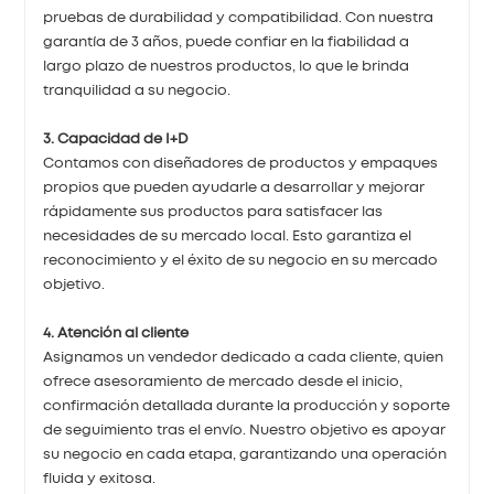
pruebas de durabilidad y compatibilidad. Con nuestra
garantía de 3 años, puede confiar en la fiabilidad a
largo plazo de nuestros productos, lo que le brinda
tranquilidad a su negocio.
3. Capacidad de I+D
Contamos con diseñadores de productos y empaques
propios que pueden ayudarle a desarrollar y mejorar
rápidamente sus productos para satisfacer las
necesidades de su mercado local. Esto garantiza el
reconocimiento y el éxito de su negocio en su mercado
objetivo.
4. Atención al cliente
Asignamos un vendedor dedicado a cada cliente, quien
ofrece asesoramiento de mercado desde el inicio,
confirmación detallada durante la producción y soporte
de seguimiento tras el envío. Nuestro objetivo es apoyar
su negocio en cada etapa, garantizando una operación
fluida y exitosa.