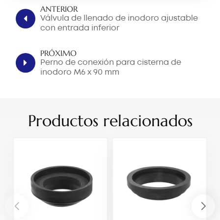
ANTERIOR
Válvula de llenado de inodoro ajustable
con entrada inferior
PRÓXIMO
Perno de conexión para cisterna de
inodoro M6 x 90 mm
Productos relacionados