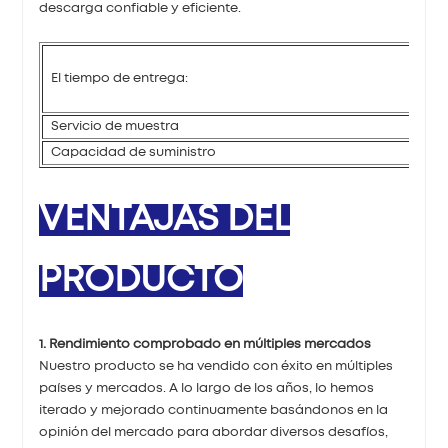
descarga confiable y eficiente.
El tiempo de entrega:
Servicio de muestra
Capacidad de suministro
VENTAJAS DEL
PRODUCTO
1. Rendimiento comprobado en múltiples mercados
Nuestro producto se ha vendido con éxito en múltiples
países y mercados. A lo largo de los años, lo hemos
iterado y mejorado continuamente basándonos en la
opinión del mercado para abordar diversos desafíos,