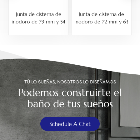
Junta de cisterna de
Junta de cisterna de
inodoro de 79 mm y 54
inodoro de 72 mm y 63
mm
mm
TÚ LO SUEÑAS, NOSOTROS LO DISEÑAMOS
Podemos construirte el
baño de tus sueños
Schedule A Chat