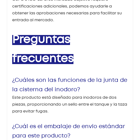
certificaciones adicionales, podemos ayudarle a
obtener las aprobaciones necesarias para facilitar su
entrada al mercado.
Preguntas
frecuentes
¿Cuáles son las funciones de la junta de
la cisterna del inodoro?
Este producto está diseñado para inodoros de dos
piezas, proporcionando un sello entre el tanque y la taza
para evitar fugas.
¿Cuál es el embalaje de envío estándar
para este producto?