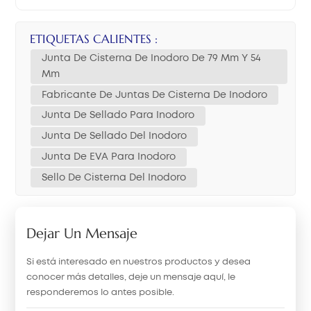
ETIQUETAS CALIENTES :
Junta De Cisterna De Inodoro De 79 Mm Y 54
Mm
Fabricante De Juntas De Cisterna De Inodoro
Junta De Sellado Para Inodoro
Junta De Sellado Del Inodoro
Junta De EVA Para Inodoro
Sello De Cisterna Del Inodoro
Dejar Un Mensaje
Si está interesado en nuestros productos y desea
conocer más detalles, deje un mensaje aquí, le
responderemos lo antes posible.