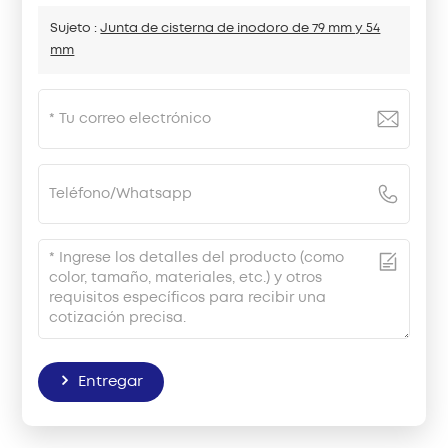
Sujeto :
Junta de cisterna de inodoro de 79 mm y 54
mm
Entregar