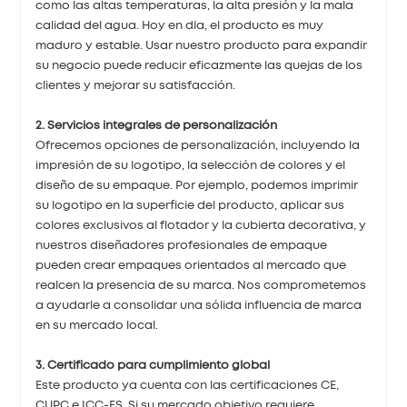
como las altas temperaturas, la alta presión y la mala
calidad del agua. Hoy en día, el producto es muy
maduro y estable. Usar nuestro producto para expandir
su negocio puede reducir eficazmente las quejas de los
clientes y mejorar su satisfacción.
2. Servicios integrales de personalización
Ofrecemos opciones de personalización, incluyendo la
impresión de su logotipo, la selección de colores y el
diseño de su empaque. Por ejemplo, podemos imprimir
su logotipo en la superficie del producto, aplicar sus
colores exclusivos al flotador y la cubierta decorativa, y
nuestros diseñadores profesionales de empaque
pueden crear empaques orientados al mercado que
realcen la presencia de su marca. Nos comprometemos
a ayudarle a consolidar una sólida influencia de marca
en su mercado local.
3. Certificado para cumplimiento global
Este producto ya cuenta con las certificaciones CE,
CUPC e ICC-ES. Si su mercado objetivo requiere