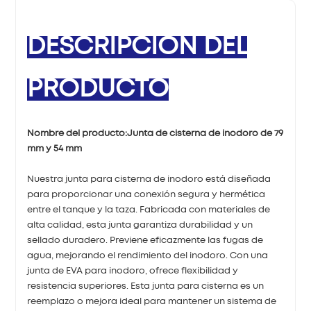
DESCRIPCIÓN DEL
PRODUCTO
Nombre del producto:
Junta de cisterna de inodoro de 79
mm y 54 mm
Nuestra junta para cisterna de inodoro está diseñada
para proporcionar una conexión segura y hermética
entre el tanque y la taza. Fabricada con materiales de
alta calidad, esta junta garantiza durabilidad y un
sellado duradero. Previene eficazmente las fugas de
agua, mejorando el rendimiento del inodoro. Con una
junta de EVA para inodoro, ofrece flexibilidad y
resistencia superiores. Esta junta para cisterna es un
reemplazo o mejora ideal para mantener un sistema de