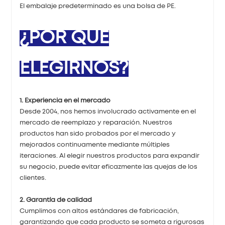
El embalaje predeterminado es una bolsa de PE.
¿POR QUÉ
ELEGIRNOS?
1. Experiencia en el mercado
Desde 2004, nos hemos involucrado activamente en el
mercado de reemplazo y reparación. Nuestros
productos han sido probados por el mercado y
mejorados continuamente mediante múltiples
iteraciones. Al elegir nuestros productos para expandir
su negocio, puede evitar eficazmente las quejas de los
clientes.
2. Garantía de calidad
Cumplimos con altos estándares de fabricación,
garantizando que cada producto se someta a rigurosas