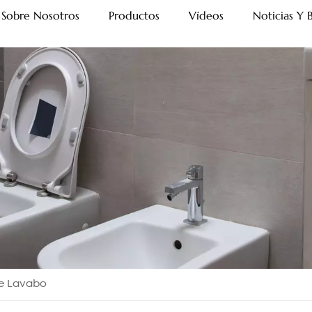
Sobre Nosotros
Productos
Vídeos
Noticias Y 
De Lavabo