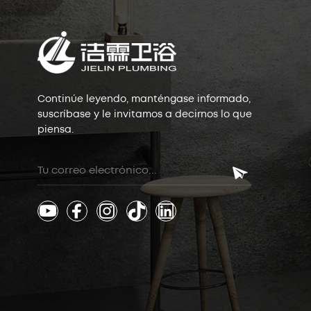
Continúe leyendo, manténgase informado,
suscríbase y le invitamos a decirnos lo que
piensa.