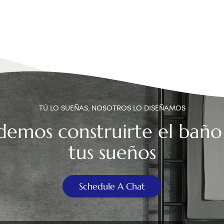
TÚ LO SUEÑAS, NOSOTROS LO DISEÑAMOS
demos construirte el baño
tus sueños
Schedule A Chat