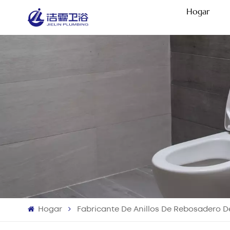
Hogar
Hogar
Fabricante De Anillos De Rebosadero 