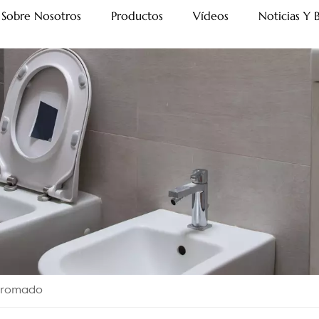
Sobre Nosotros
Productos
Vídeos
Noticias Y 
 Cromado