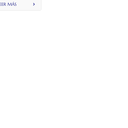
EER MÁS