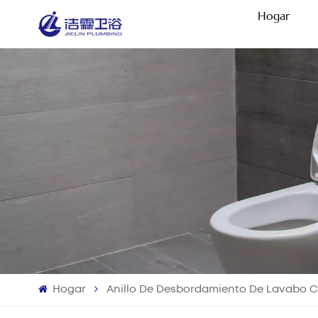
Hogar
Hogar
Anillo De Desbordamiento De Lavabo