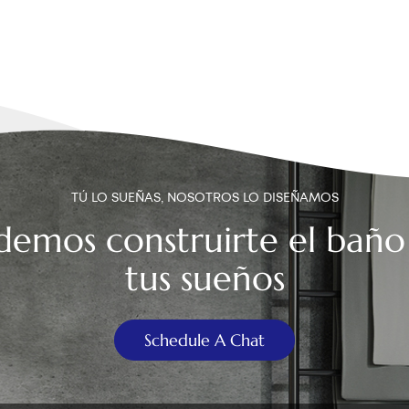
TÚ LO SUEÑAS, NOSOTROS LO DISEÑAMOS
demos construirte el baño
tus sueños
Schedule A Chat