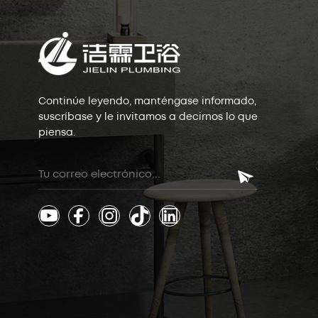
Continúe leyendo, manténgase informado,
suscríbase y le invitamos a decirnos lo que
piensa.