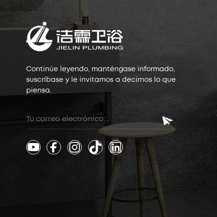
Continúe leyendo, manténgase informado,
suscríbase y le invitamos a decirnos lo que
piensa.