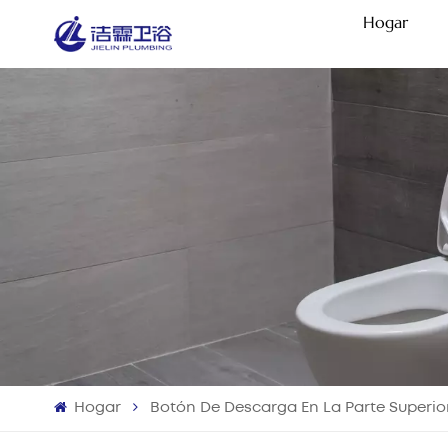
Hogar
Hogar
Botón De Descarga En La Parte Superio