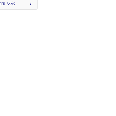
EER MÁS