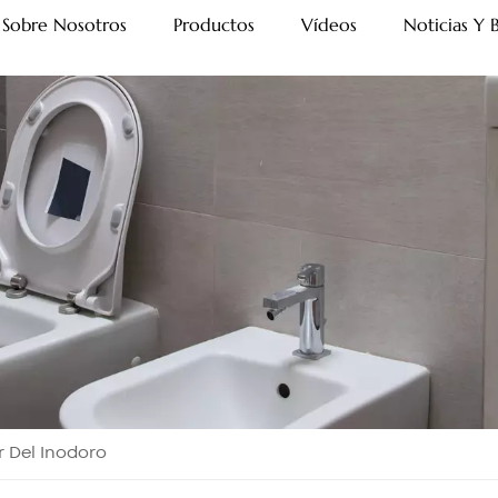
Sobre Nosotros
Productos
Vídeos
Noticias Y 
r Del Inodoro