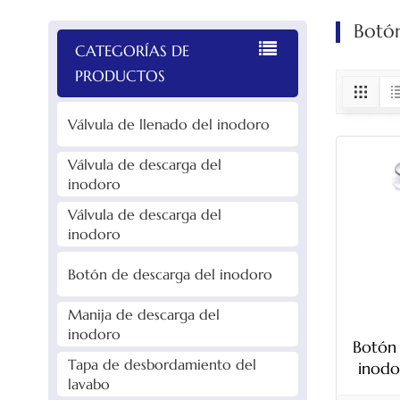
Botón
CATEGORÍAS DE
PRODUCTOS
Válvula de llenado del inodoro
Válvula de descarga del
inodoro
Válvula de descarga del
inodoro
Botón de descarga del inodoro
Manija de descarga del
inodoro
Botón
Tapa de desbordamiento del
inodo
lavabo