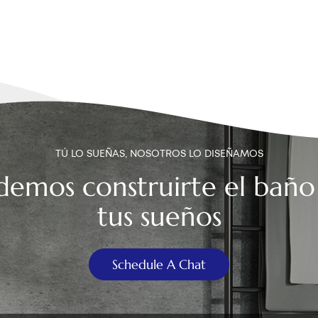
TÚ LO SUEÑAS, NOSOTROS LO DISEÑAMOS
demos construirte el baño
tus sueños
Schedule A Chat