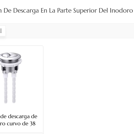
 De Descarga En La Parte Superior Del Inodoro
 de descarga de
ro curvo de 38
mm