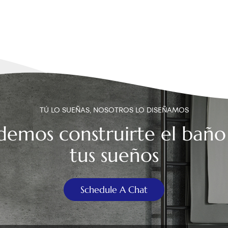
TÚ LO SUEÑAS, NOSOTROS LO DISEÑAMOS
demos construirte el baño
tus sueños
Schedule A Chat