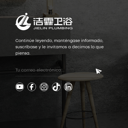
Continúe leyendo, manténgase informado,
suscríbase y le invitamos a decirnos lo que
piensa.