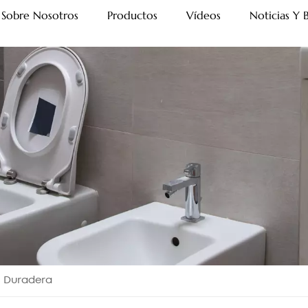
Sobre Nosotros
Productos
Vídeos
Noticias Y 
s Duradera