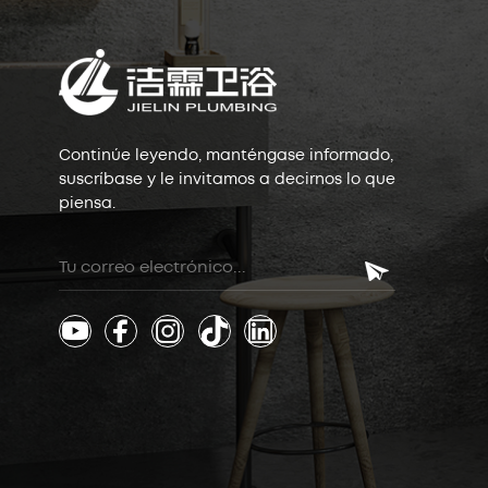
Continúe leyendo, manténgase informado,
suscríbase y le invitamos a decirnos lo que
piensa.