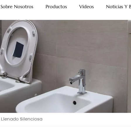
Sobre Nosotros
Productos
Vídeos
Noticias Y 
 Llenado Silenciosa