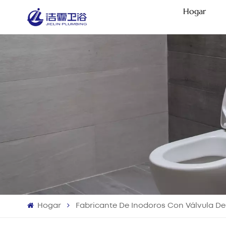
Hogar
Hogar
Fabricante De Inodoros Con Válvula De