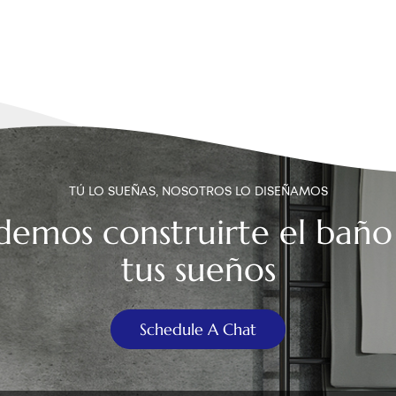
TÚ LO SUEÑAS, NOSOTROS LO DISEÑAMOS
demos construirte el baño
tus sueños
Schedule A Chat