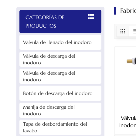
Fabri
CATEGORÍAS DE
PRODUCTOS
Válvula de llenado del inodoro
Válvula de descarga del
inodoro
Válvula de descarga del
inodoro
Botón de descarga del inodoro
Manija de descarga del
inodoro
Válvul
Tapa de desbordamiento del
inodoro
lavabo