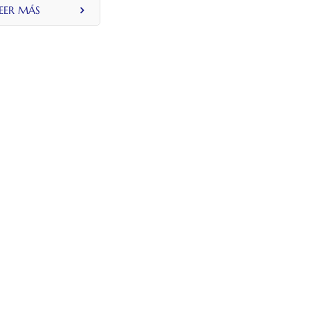
EER MÁS