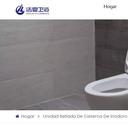
Hogar
Hogar
Unidad Sellada De Cisterna De Inodoro