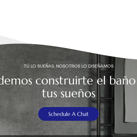
TÚ LO SUEÑAS, NOSOTROS LO DISEÑAMOS
demos construirte el baño
tus sueños
Schedule A Chat