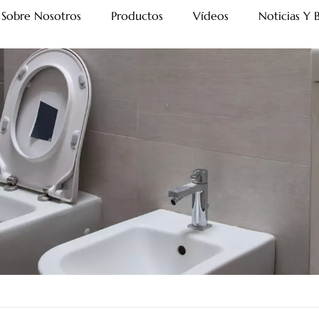
Sobre Nosotros
Productos
Vídeos
Noticias Y 