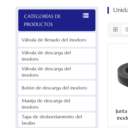
Unida
CATEGORÍAS DE
PRODUCTOS
Válvula de llenado del inodoro
Válvula de descarga del
inodoro
Válvula de descarga del
inodoro
Botón de descarga del inodoro
Manija de descarga del
inodoro
Junta
Tapa de desbordamiento del
inod
lavabo