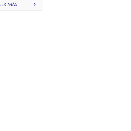
EER MÁS