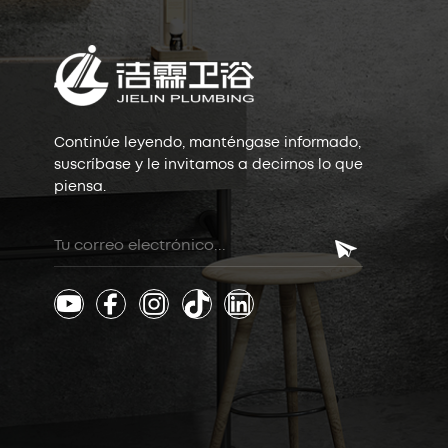
Continúe leyendo, manténgase informado,
suscríbase y le invitamos a decirnos lo que
piensa.