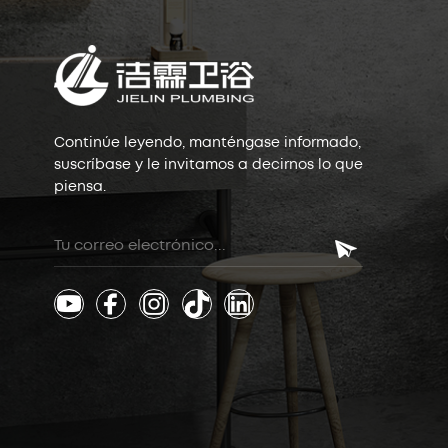
Continúe leyendo, manténgase informado,
suscríbase y le invitamos a decirnos lo que
piensa.