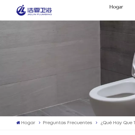
Hogar
Hogar
Preguntas Frecuentes
¿Qué Hay Que 