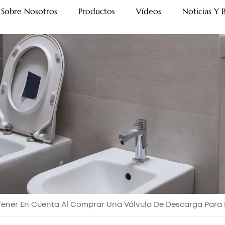
Sobre Nosotros
Productos
Vídeos
Noticias Y 
Tener En Cuenta Al Comprar Una Válvula De Descarga Para