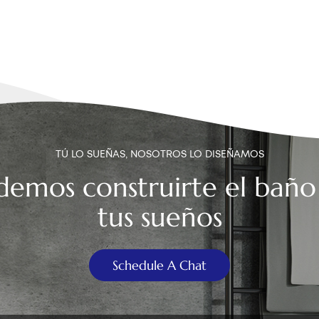
TÚ LO SUEÑAS, NOSOTROS LO DISEÑAMOS
demos construirte el baño
tus sueños
Schedule A Chat