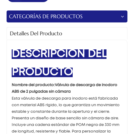
CATEGORÍAS DE PRODUCTOS
Detalles Del Producto
DESCRIPCIÓN DEL
PRODUCTO
Nombre del producto:
Válvula de descarga de inodoro
ABS de 2 pulgadas sin cámara
Esta válvula de descarga para inodoro está fabricada
con material ABS rígido, lo que garantiza un movimiento
estable y constante durante la apertura y el cierre.
Presenta un diseño de base sencillo sin cámara de aire.
Incluye una cadena estándar de POM negra de 330 mm
de longitud, resistente y fiable. Para personalizar la