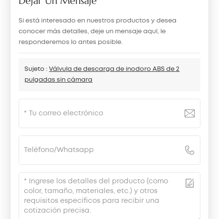
Dejar Un Mensaje
Si está interesado en nuestros productos y desea
conocer más detalles, deje un mensaje aquí, le
responderemos lo antes posible.
Sujeto :
Válvula de descarga de inodoro ABS de 2
pulgadas sin cámara