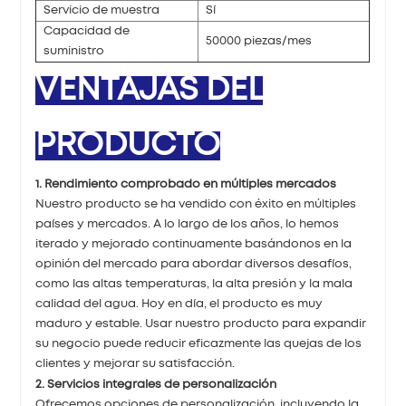
Servicio de muestra
Sí
Capacidad de
50000 piezas/mes
suministro
VENTAJAS DEL
PRODUCTO
1. Rendimiento comprobado en múltiples mercados
Nuestro producto se ha vendido con éxito en múltiples
países y mercados. A lo largo de los años, lo hemos
iterado y mejorado continuamente basándonos en la
opinión del mercado para abordar diversos desafíos,
como las altas temperaturas, la alta presión y la mala
calidad del agua. Hoy en día, el producto es muy
maduro y estable. Usar nuestro producto para expandir
su negocio puede reducir eficazmente las quejas de los
clientes y mejorar su satisfacción.
2. Servicios integrales de personalización
Ofrecemos opciones de personalización, incluyendo la