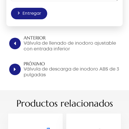
Entregar
ANTERIOR
Válvula de llenado de inodoro ajustable
con entrada inferior
PRÓXIMO
Válvula de descarga de inodoro ABS de 3
pulgadas
Productos relacionados