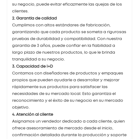
su negocio, puede evitar eficazmente las quejas de los
clientes.
2. Garantía de calidad
Cumplimos con altos estándares de fabricación,
garantizando que cada producto se someta a rigurosas
pruebas de durabilidad y compatibilidad. Con nuestra
garantía de 3 años, puede confiar en la fiabilidad a
largo plazo de nuestros productos, lo que le brinda
tranquilidad a su negocio.
3. Capacidad de I+D
Contamos con diseñadores de productos y empaques
propios que pueden ayudarle a desarrollar y mejorar
rápidamente sus productos para satisfacer las
necesidades de su mercado local. Esto garantiza el
reconocimiento y el éxito de su negocio en su mercado
objetivo.
4. Atención al cliente
Asignamos un vendedor dedicado a cada cliente, quien
ofrece asesoramiento de mercado desde el inicio,
confirmación detallada durante la producción y soporte