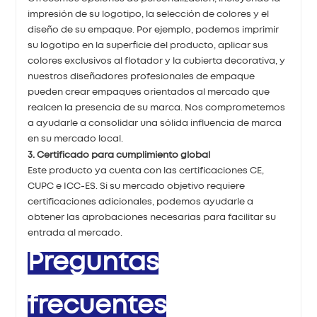
impresión de su logotipo, la selección de colores y el
diseño de su empaque. Por ejemplo, podemos imprimir
su logotipo en la superficie del producto, aplicar sus
colores exclusivos al flotador y la cubierta decorativa, y
nuestros diseñadores profesionales de empaque
pueden crear empaques orientados al mercado que
realcen la presencia de su marca. Nos comprometemos
a ayudarle a consolidar una sólida influencia de marca
en su mercado local.
3. Certificado para cumplimiento global
Este producto ya cuenta con las certificaciones CE,
CUPC e ICC-ES. Si su mercado objetivo requiere
certificaciones adicionales, podemos ayudarle a
obtener las aprobaciones necesarias para facilitar su
entrada al mercado.
Preguntas
frecuentes