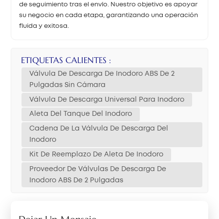
de seguimiento tras el envío. Nuestro objetivo es apoyar
su negocio en cada etapa, garantizando una operación
fluida y exitosa.
ETIQUETAS CALIENTES :
Válvula De Descarga De Inodoro ABS De 2
Pulgadas Sin Cámara
Válvula De Descarga Universal Para Inodoro
Aleta Del Tanque Del Inodoro
Cadena De La Válvula De Descarga Del
Inodoro
Kit De Reemplazo De Aleta De Inodoro
Proveedor De Válvulas De Descarga De
Inodoro ABS De 2 Pulgadas