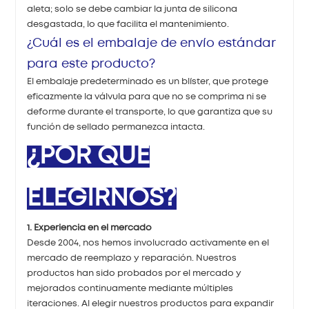
aleta; solo se debe cambiar la junta de silicona
desgastada, lo que facilita el mantenimiento.
¿Cuál es el embalaje de envío estándar
para este producto?
El embalaje predeterminado es un blíster, que protege
eficazmente la válvula para que no se comprima ni se
deforme durante el transporte, lo que garantiza que su
función de sellado permanezca intacta.
¿POR QUÉ
ELEGIRNOS?
1. Experiencia en el mercado
Desde 2004, nos hemos involucrado activamente en el
mercado de reemplazo y reparación. Nuestros
productos han sido probados por el mercado y
mejorados continuamente mediante múltiples
iteraciones. Al elegir nuestros productos para expandir