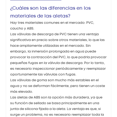
¿Cuáles son las diferencias en los
materiales de las aletas?
Hay tres materiales comunes en el mercado: PVC,
caucho y ABS.
Las válvulas de descarga de PVC tienen una ventaja
significativa en precio sobre otros materiales, lo que las
hace ampliamente utilizadas en el mercado. Sin
embargo, la inmersión prolongada en agua puede
provocar la contracción del PVC, lo que podría provocar
pequeñas fugas en la válvula de descarga. Por lo tanto,
es necesario inspeccionar periódicamente y reemplazar
oportunamente las válvulas con fugas.
Las válvulas de goma son mucho más estables en el
agua y no se deforman fácilmente, pero tienen un coste
más elevado.
Las aletas de ABS son la opción más duradera, ya que
su función de sellado se basa principalmente en una
junta de silicona fijada a la aleta. La ventaja es que, si
surge un problema, no es necesario reemplazar toda la