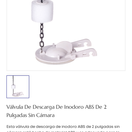
中文
هَوُسَ
Válvula De Descarga De Inodoro ABS De 2
Pulgadas Sin Cámara
Esta válvula de descarga de inodoro ABS de 2 pulgadas sin