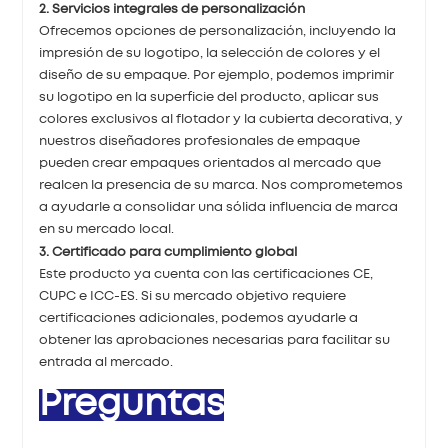
2. Servicios integrales de personalización
Ofrecemos opciones de personalización, incluyendo la
impresión de su logotipo, la selección de colores y el
diseño de su empaque. Por ejemplo, podemos imprimir
su logotipo en la superficie del producto, aplicar sus
colores exclusivos al flotador y la cubierta decorativa, y
nuestros diseñadores profesionales de empaque
pueden crear empaques orientados al mercado que
realcen la presencia de su marca. Nos comprometemos
a ayudarle a consolidar una sólida influencia de marca
en su mercado local.
3. Certificado para cumplimiento global
Este producto ya cuenta con las certificaciones CE,
CUPC e ICC-ES. Si su mercado objetivo requiere
certificaciones adicionales, podemos ayudarle a
obtener las aprobaciones necesarias para facilitar su
entrada al mercado.
Preguntas