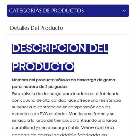
CATEGORÍAS DE PRODUCTOS
Detalles Del Producto
DESCRIPCIÓN DEL
PRODUCTO
Nombre del producto:
Válvula de descarga de goma
para inodoro de 2 pulgadas
Esta válvula de descarga para inodoro está fabricada
con caucho de alta calidad, que ofrece una resistencia
superior a la contracción en comparación con los
materiales de PVC estándar. Mantiene su forma y su
sellado a lo largo del tiempo, garantizando una larga
Viene con una
durabilidad y una descarga fiable.
cadena de acero inoxidable fabricada en