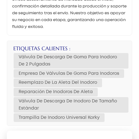
confirmación detallada durante la producción y soporte
de seguimiento tras el envío. Nuestro objetivo es apoyar
su negocio en cada etapa, garantizando una operación
fluida y exitosa.
ETIQUETAS CALIENTES :
Válvula De Descarga De Goma Para Inodoro
De 2 Pulgadas
Empresa De Válvulas De Goma Para Inodoros
Reemplazo De La Aleta Del Inodoro
Reparación De Inodoros De Aleta
Válvula De Descarga De Inodoro De Tamaño
Estándar
Trampilla De Inodoro Universal Korky