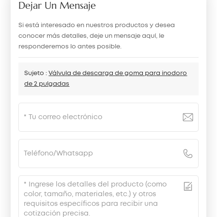
Dejar Un Mensaje
Si está interesado en nuestros productos y desea
conocer más detalles, deje un mensaje aquí, le
responderemos lo antes posible.
Sujeto :
Válvula de descarga de goma para inodoro
de 2 pulgadas