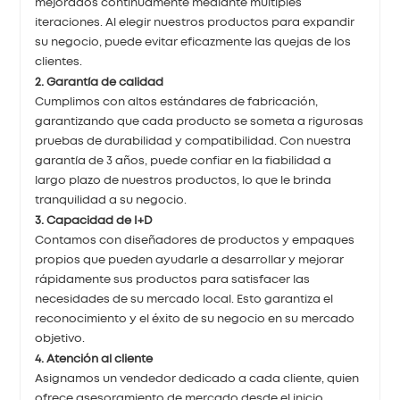
mejorados continuamente mediante múltiples
iteraciones. Al elegir nuestros productos para expandir
su negocio, puede evitar eficazmente las quejas de los
clientes.
2. Garantía de calidad
Cumplimos con altos estándares de fabricación,
garantizando que cada producto se someta a rigurosas
pruebas de durabilidad y compatibilidad. Con nuestra
garantía de 3 años, puede confiar en la fiabilidad a
largo plazo de nuestros productos, lo que le brinda
tranquilidad a su negocio.
3. Capacidad de I+D
Contamos con diseñadores de productos y empaques
propios que pueden ayudarle a desarrollar y mejorar
rápidamente sus productos para satisfacer las
necesidades de su mercado local. Esto garantiza el
reconocimiento y el éxito de su negocio en su mercado
objetivo.
4. Atención al cliente
Asignamos un vendedor dedicado a cada cliente, quien
ofrece asesoramiento de mercado desde el inicio,