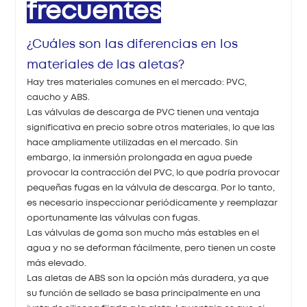
frecuentes
¿Cuáles son las diferencias en los
materiales de las aletas?
Hay tres materiales comunes en el mercado: PVC,
caucho y ABS.
Las válvulas de descarga de PVC tienen una ventaja
significativa en precio sobre otros materiales, lo que las
hace ampliamente utilizadas en el mercado. Sin
embargo, la inmersión prolongada en agua puede
provocar la contracción del PVC, lo que podría provocar
pequeñas fugas en la válvula de descarga. Por lo tanto,
es necesario inspeccionar periódicamente y reemplazar
oportunamente las válvulas con fugas.
Las válvulas de goma son mucho más estables en el
agua y no se deforman fácilmente, pero tienen un coste
más elevado.
Las aletas de ABS son la opción más duradera, ya que
su función de sellado se basa principalmente en una