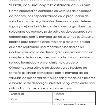
SUS201, con una longitud estándar de 300 mm.
Como empresa de confianza en válvulas de descarga
de inodoro, nos especializamos en la producción de
válvulas duraderas y flexibles diseñadas para detener
fugas y mejorar la eficiencia de la descarga. Nuestras
soluciones de reemplazo de válvulas de descarga son
compatibles con la mayoría de los sistemas estándar e
ideales para reparaciones rápidas o mejoras. Ya sea
que esté realizando una reparación básica de su
inodoro con válvula de descarga o una reconstrucción
completa del tanque, nuestros productos garantizan un
sellado hermético y un rendimiento duradero.
Ofrecemos una válvula de descarga de inodoro de
tamaño estándar compatible con la mayoría de las
válvulas de descarga de 2 pulgadas y modelos similares
a la válvula de descarga universal Korky, ofreciendo una
calidad confiable a precios competitivos.
Material:
Goma
Color:
Negro
≤ 1000 piezas / 15 días