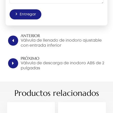
Entregar
ANTERIOR
Válvula de llenado de inodoro ajustable
con entrada inferior
PRÓXIMO
Válvula de descarga de inodoro ABS de 2
pulgadas
Productos relacionados