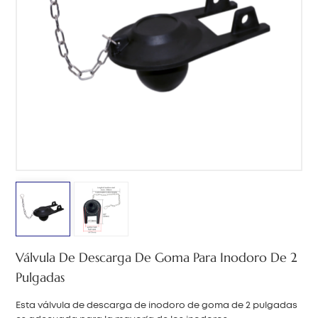
中文
هَوُسَ
Válvula De Descarga De Goma Para Inodoro De 2
Pulgadas
Esta válvula de descarga de inodoro de goma de 2 pulgadas