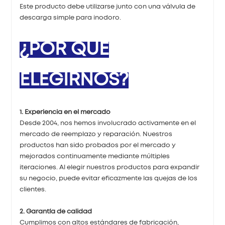
Este producto debe utilizarse junto con una válvula de
descarga simple para inodoro.
¿POR QUÉ
ELEGIRNOS?
1. Experiencia en el mercado
Desde 2004, nos hemos involucrado activamente en el
mercado de reemplazo y reparación. Nuestros
productos han sido probados por el mercado y
mejorados continuamente mediante múltiples
iteraciones. Al elegir nuestros productos para expandir
su negocio, puede evitar eficazmente las quejas de los
clientes.
2. Garantía de calidad
Cumplimos con altos estándares de fabricación,