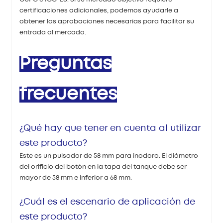
certificaciones adicionales, podemos ayudarle a
obtener las aprobaciones necesarias para facilitar su
entrada al mercado.
Preguntas
frecuentes
¿Qué hay que tener en cuenta al utilizar
este producto?
Este es un pulsador de 58 mm para inodoro. El diámetro
del orificio del botón en la tapa del tanque debe ser
mayor de 58 mm e inferior a 68 mm.
¿Cuál es el escenario de aplicación de
este producto?