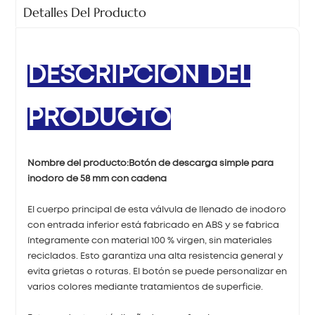
Detalles Del Producto
DESCRIPCIÓN DEL
PRODUCTO
Nombre del producto:
Botón de descarga simple para
inodoro de 58 mm con cadena
El cuerpo principal de esta válvula de llenado de inodoro
con entrada inferior está fabricado en ABS y se fabrica
íntegramente con material 100 % virgen, sin materiales
reciclados. Esto garantiza una alta resistencia general y
evita grietas o roturas. El botón se puede personalizar en
varios colores mediante tratamientos de superficie.