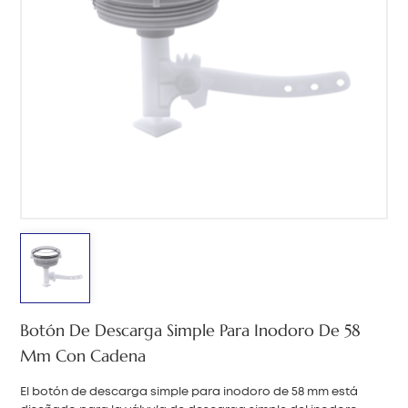
中文
هَوُسَ
Botón De Descarga Simple Para Inodoro De 58
Mm Con Cadena
El botón de descarga simple para inodoro de 58 mm está