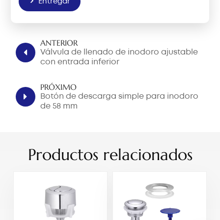
Entregar
ANTERIOR
Válvula de llenado de inodoro ajustable
con entrada inferior
PRÓXIMO
Botón de descarga simple para inodoro
de 58 mm
Productos relacionados