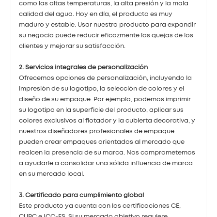
como las altas temperaturas, la alta presión y la mala
calidad del agua. Hoy en día, el producto es muy
maduro y estable. Usar nuestro producto para expandir
su negocio puede reducir eficazmente las quejas de los
clientes y mejorar su satisfacción.
2. Servicios integrales de personalización
Ofrecemos opciones de personalización, incluyendo la
impresión de su logotipo, la selección de colores y el
diseño de su empaque. Por ejemplo, podemos imprimir
su logotipo en la superficie del producto, aplicar sus
colores exclusivos al flotador y la cubierta decorativa, y
nuestros diseñadores profesionales de empaque
pueden crear empaques orientados al mercado que
realcen la presencia de su marca. Nos comprometemos
a ayudarle a consolidar una sólida influencia de marca
en su mercado local.
3. Certificado para cumplimiento global
Este producto ya cuenta con las certificaciones CE,
CUPC e ICC-ES. Si su mercado objetivo requiere