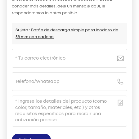
conocer más detalles, deje un mensaje aquí, le
responderemos lo antes posible.
Sujeto :
Botón de descarga simple para inodoro de
58 mm con cadena