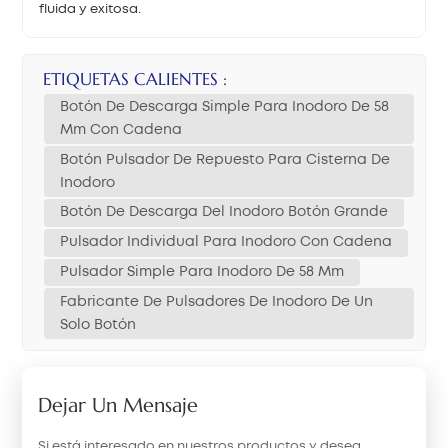
fluida y exitosa.
ETIQUETAS CALIENTES :
Botón De Descarga Simple Para Inodoro De 58
Mm Con Cadena
Botón Pulsador De Repuesto Para Cisterna De
Inodoro
Botón De Descarga Del Inodoro Botón Grande
Pulsador Individual Para Inodoro Con Cadena
Pulsador Simple Para Inodoro De 58 Mm
Fabricante De Pulsadores De Inodoro De Un
Solo Botón
Dejar Un Mensaje
Si está interesado en nuestros productos y desea