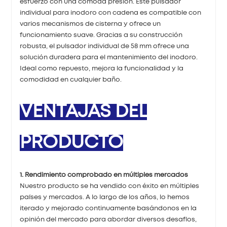
esfuerzo con una cómoda presión. Este pulsador
individual para inodoro con cadena es compatible con
varios mecanismos de cisterna y ofrece un
funcionamiento suave. Gracias a su construcción
robusta, el pulsador individual de 58 mm ofrece una
solución duradera para el mantenimiento del inodoro.
Ideal como repuesto, mejora la funcionalidad y la
comodidad en cualquier baño.
VENTAJAS DEL
PRODUCTO
1. Rendimiento comprobado en múltiples mercados
Nuestro producto se ha vendido con éxito en múltiples
países y mercados. A lo largo de los años, lo hemos
iterado y mejorado continuamente basándonos en la
opinión del mercado para abordar diversos desafíos,