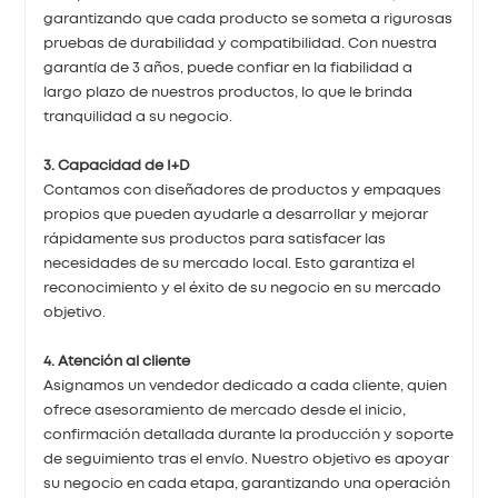
garantizando que cada producto se someta a rigurosas
pruebas de durabilidad y compatibilidad. Con nuestra
garantía de 3 años, puede confiar en la fiabilidad a
largo plazo de nuestros productos, lo que le brinda
tranquilidad a su negocio.
3. Capacidad de I+D
Contamos con diseñadores de productos y empaques
propios que pueden ayudarle a desarrollar y mejorar
rápidamente sus productos para satisfacer las
necesidades de su mercado local. Esto garantiza el
reconocimiento y el éxito de su negocio en su mercado
objetivo.
4. Atención al cliente
Asignamos un vendedor dedicado a cada cliente, quien
ofrece asesoramiento de mercado desde el inicio,
confirmación detallada durante la producción y soporte
de seguimiento tras el envío. Nuestro objetivo es apoyar
su negocio en cada etapa, garantizando una operación