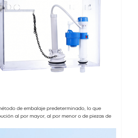
 método de embalaje predeterminado, lo que
ibución al por mayor, al por menor o de piezas de