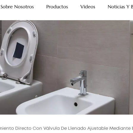
Sobre Nosotros
Productos
Vídeos
Noticias Y 
iento Directo Con Válvula De Llenado Ajustable Mediante B