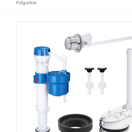
Pulgadas.