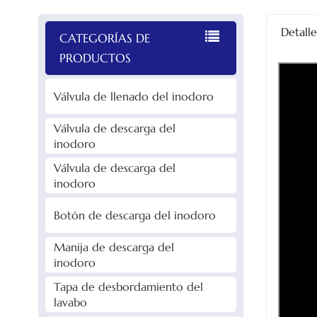
Detall
CATEGORÍAS DE
PRODUCTOS
Válvula de llenado del inodoro
Válvula de descarga del
inodoro
Válvula de descarga del
inodoro
Botón de descarga del inodoro
Manija de descarga del
inodoro
Tapa de desbordamiento del
lavabo