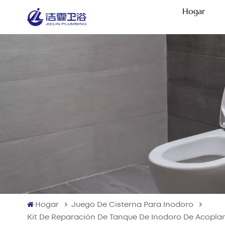
Hogar
Hogar
Juego De Cisterna Para Inodoro
Kit De Reparación De Tanque De Inodoro De Acoplam