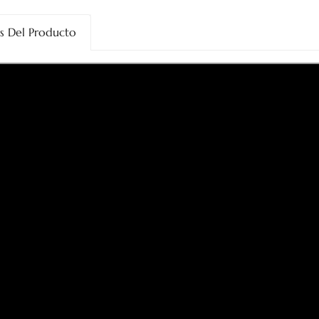
es Del Producto