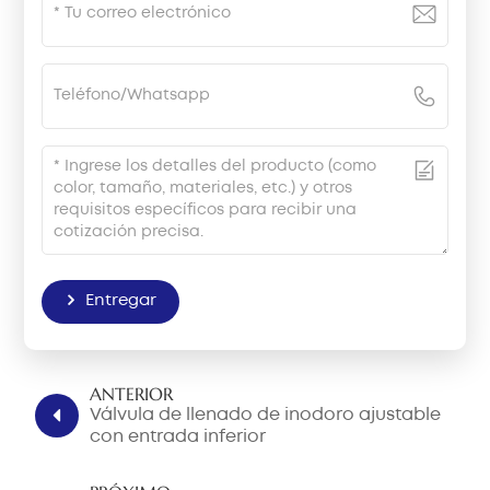
Entregar
ANTERIOR
Válvula de llenado de inodoro ajustable
con entrada inferior