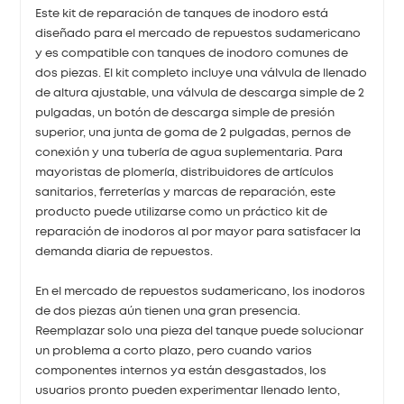
Este kit de reparación de tanques de inodoro está
diseñado para el mercado de repuestos sudamericano
y es compatible con tanques de inodoro comunes de
dos piezas. El kit completo incluye una válvula de llenado
de altura ajustable, una válvula de descarga simple de 2
pulgadas, un botón de descarga simple de presión
superior, una junta de goma de 2 pulgadas, pernos de
conexión y una tubería de agua suplementaria. Para
mayoristas de plomería, distribuidores de artículos
sanitarios, ferreterías y marcas de reparación, este
producto puede utilizarse como un práctico kit de
reparación de inodoros al por mayor para satisfacer la
demanda diaria de repuestos.
En el mercado de repuestos sudamericano, los inodoros
de dos piezas aún tienen una gran presencia.
Reemplazar solo una pieza del tanque puede solucionar
un problema a corto plazo, pero cuando varios
componentes internos ya están desgastados, los
usuarios pronto pueden experimentar llenado lento,