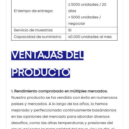
≤ 5000 unidades / 20
El tiempo de entrega:
días
> 5000 unidades /
negociar
Servicio de muestras
Sí
Capacidad de suministro
60.000 unidades al mes
VENTAJAS DEL
PRODUCTO
1. Rendimiento comprobado en múltiples mercados.
Nuestro producto se ha vendido con éxito en numerosos
países y mercados. A lo largo de los años, lo hemos
mejorado y perfeccionado continuamente basándonos
en las opiniones del mercado para abordar diversos
desafíos, como las altas temperaturas y presiones del