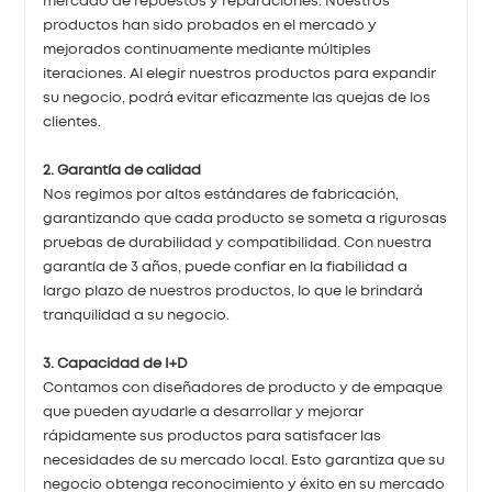
mercado de repuestos y reparaciones. Nuestros
productos han sido probados en el mercado y
mejorados continuamente mediante múltiples
iteraciones. Al elegir nuestros productos para expandir
su negocio, podrá evitar eficazmente las quejas de los
clientes.
2. Garantía de calidad
Nos regimos por altos estándares de fabricación,
garantizando que cada producto se someta a rigurosas
pruebas de durabilidad y compatibilidad. Con nuestra
garantía de 3 años, puede confiar en la fiabilidad a
largo plazo de nuestros productos, lo que le brindará
tranquilidad a su negocio.
3. Capacidad de I+D
Contamos con diseñadores de producto y de empaque
que pueden ayudarle a desarrollar y mejorar
rápidamente sus productos para satisfacer las
necesidades de su mercado local. Esto garantiza que su
negocio obtenga reconocimiento y éxito en su mercado