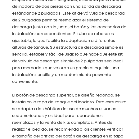
de inodoro de dos piezas con una salida de descarga
estándar de 2 pulgadas. Este kit de válvula de descarga
de 2 pulgadas permite reemplazar el sistema de
descarga junto con la junta, el botón y los accesorios de
instalación correspondientes. El tubo de rebose es
ajustable, lo que facilita la adaptación a diferentes
alturas de tanque. Su estructura de descarga simple es
sencilla, estable y fácil de usar, lo que hace que este kit
de válvula de descarga simple de 2 pulgadas sea ideal
para mercados que valoran un precio asequible, una
instalación sencilla y un mantenimiento posventa
conveniente.
El botón de descarga superior, de diseño redondo, se
instala en la tapa del tanque del inodoro. Esta estructura
se adapta a los hábitos de uso de muchos usuarios
sudamericanos y es ideal para reparaciones,
reemplazos y la venta de kits completos. Antes de
realizar el pedido, se recomienda a los clientes verificar
el tamaño del orificio del botón de descarga en la tapa