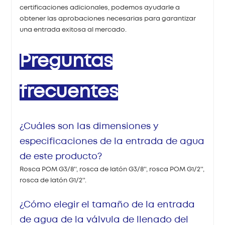
certificaciones adicionales, podemos ayudarle a
obtener las aprobaciones necesarias para garantizar
una entrada exitosa al mercado.
Preguntas
frecuentes
¿Cuáles son las dimensiones y
especificaciones de la entrada de agua
de este producto?
Rosca POM G3/8'', rosca de latón G3/8'', rosca POM G1/2'',
rosca de latón G1/2''.
¿Cómo elegir el tamaño de la entrada
de agua de la válvula de llenado del