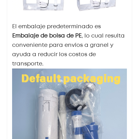
El embalaje predeterminado es
Embalaje de bolsa de PE
, lo cual resulta
conveniente para envíos a granel y
ayuda a reducir los costos de
transporte.