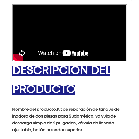
DESCRIPCIÓN DEL
PRODUCTO
Nombre del producto:
Kit de reparación de tanque de
inodoro de dos piezas para Sudamérica, válvula de
descarga simple de 2 pulgadas, válvula de llenado
ajustable, botón pulsador superior.