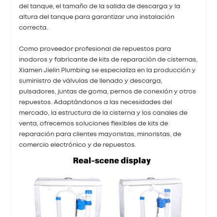
del tanque, el tamaño de la salida de descarga y la
altura del tanque para garantizar una instalación
correcta.
Como proveedor profesional de repuestos para
inodoros y fabricante de kits de reparación de cisternas,
Xiamen Jielin Plumbing se especializa en la producción y
suministro de válvulas de llenado y descarga,
pulsadores, juntas de goma, pernos de conexión y otros
repuestos. Adaptándonos a las necesidades del
mercado, la estructura de la cisterna y los canales de
venta, ofrecemos soluciones flexibles de kits de
reparación para clientes mayoristas, minoristas, de
comercio electrónico y de repuestos.