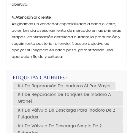
objetivo.
4. Atención al cliente
Asignamos un vendedor especializado a cada cliente,
quien brinda asesoramiento de mercado en las primeras
etapas, confirmación detallada durante la producción y
seguimiento posterior al envío. Nuestro objetivo es
apoyar su negocio en cada paso, garantizando una
operación fluida y exitosa.
ETIQUETAS CALIENTES :
Kit De Reparación De Inodoros Al Por Mayor
Kit De Reparación De Tanques De Inodoro A
Granel
Kit De Válvula De Descarga Para Inodoro De 2
Pulgadas
Kit De Válvula De Descarga Simple De 2
Pulgadas