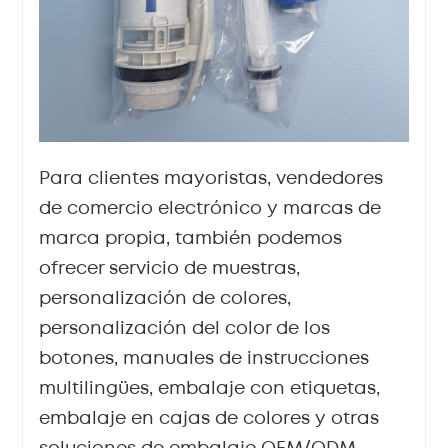
Para clientes mayoristas, vendedores
de comercio electrónico y marcas de
marca propia, también podemos
ofrecer servicio de muestras,
personalización de colores,
personalización del color de los
botones, manuales de instrucciones
multilingües, embalaje con etiquetas,
embalaje en cajas de colores y otras