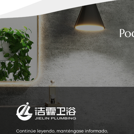
Po
Continúe leyendo, manténgase informado,