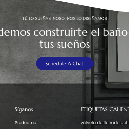
TÚ LO SUEÑAS, NOSOTROS LO DISEÑAMOS
demos construirte el baño
tus sueños
Schedule A Chat
Síganos
ETIQUETAS CALIEN
Productos
válvula de llenado del