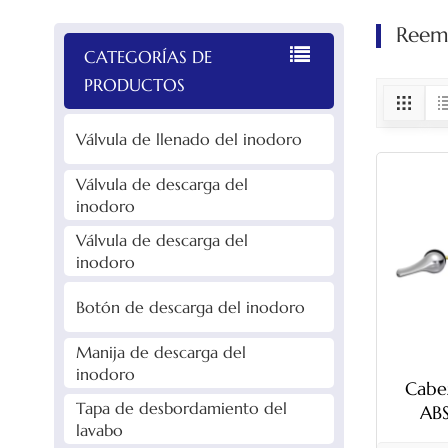
Reemp
CATEGORÍAS DE
PRODUCTOS
Válvula de llenado del inodoro
Válvula de descarga del
inodoro
Válvula de descarga del
inodoro
Botón de descarga del inodoro
Manija de descarga del
inodoro
Cabe
Tapa de desbordamiento del
ABS
lavabo
fronta