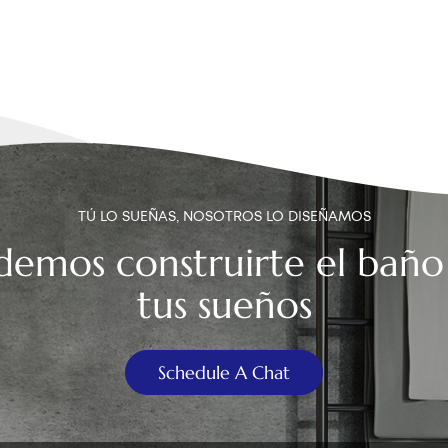
TÚ LO SUEÑAS, NOSOTROS LO DISEÑAMOS
demos construirte el baño
tus sueños
Schedule A Chat