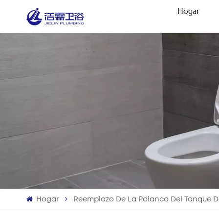
Hogar
Hogar
Reemplazo De La Palanca Del Tanque D