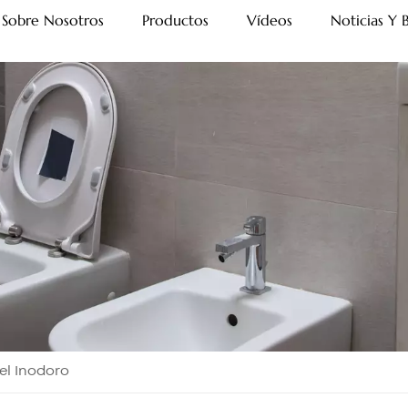
Sobre Nosotros
Productos
Vídeos
Noticias Y 
el Inodoro