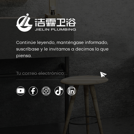
Continúe leyendo, manténgase informado,
suscríbase y le invitamos a decirnos lo que
piensa.